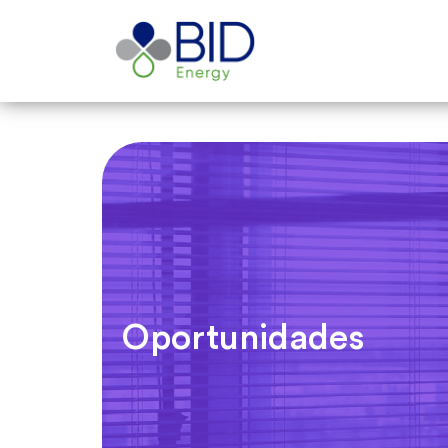
Oportunidades