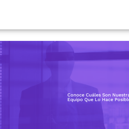
Conoce Cuáles Son Nuestr
Equipo Que Lo Hace Posibl