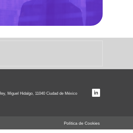
 Rey, Miguel Hidalgo, 11040 Ciudad de México
Política de Cookies